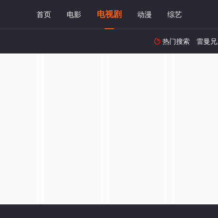
电视剧
首页
电影
动漫
综艺
热门搜索
雷曼兄
