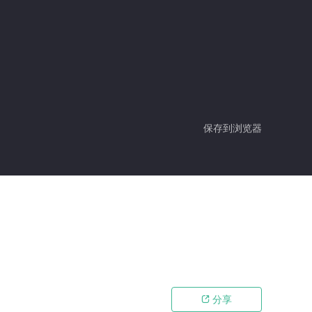
保存到浏览器
分享
