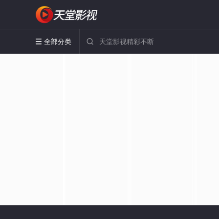
全部分类

