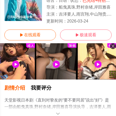
语言：
日语
状态：
已完结+特别篇
-
导演：
船曳真珠,野村奈绪,岸田雅喜
主演：
吉泽要人,雨宫翔,中山翔贵,平木幹太,小方蒼介,真濑树里,古屋吕敏,柳原晴郎
已完结+特别篇/全集
更新时间：
2026-03-24
在线观看
极速观看


剧情介绍
我要评分
天堂影视日本剧《直到对挚友的“要不要同居”说出“好”》是
一部由船曳真珠,野村奈绪,岸田雅喜导演执导，吉泽要人,雨
宫翔,中山翔贵,平木幹太,小方蒼介,真濑树里,古屋吕敏,柳原
